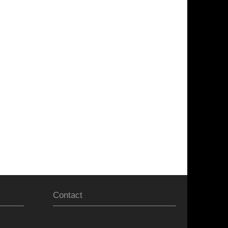
Contact