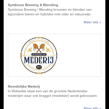
Symbiose Brewing & Blending
.
Symbiose Brewing / Blending brouwen en blenden van
bijzondere bieren en hybrides met cider en natuurwijn.
Meer info »
Noordelijke Mederij
.
In Midwolde staat een van de grootste Nederlandse
mederijen waar ook braggot (medebier) wordt gebrouwen.
Meer info »