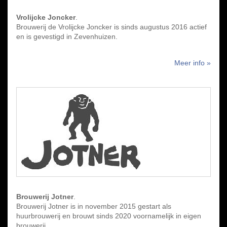
Vrolijcke Joncker
.
Brouwerij de Vrolijcke Joncker is sinds augustus 2016 actief
en is gevestigd in Zevenhuizen.
Meer info »
Brouwerij Jotner
.
Brouwerij Jotner is in november 2015 gestart als
huurbrouwerij en brouwt sinds 2020 voornamelijk in eigen
brouwerij.