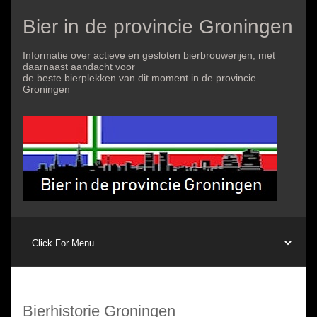
Bier in de provincie Groningen
Informatie over actieve en gesloten bierbrouwerijen, met
daarnaast aandacht voor
de beste bierplekken van dit moment in de provincie
Groningen
Bierhistorie Groningen