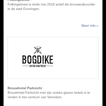
Folkingebrew is sinds mei 2018 actief als brouwerijhuurder
in de stad Groningen.
Meer info »
Brouwhotel Parkzicht
.
Brouwhotel Parkzicht met zijn unieke glazen ketels is te
vinden in het centrum van Veendam.