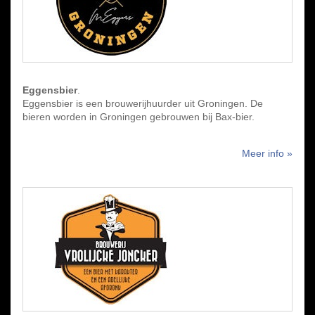
Eggensbier
.
Eggensbier is een brouwerijhuurder uit Groningen. De
bieren worden in Groningen gebrouwen bij Bax-bier.
Meer info »