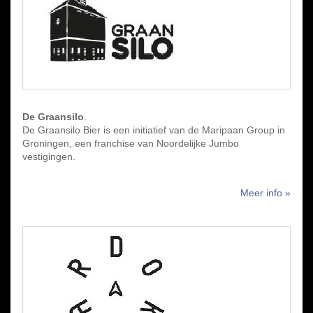
De Graansilo
.
De Graansilo Bier is een initiatief van de Maripaan Group in
Groningen, een franchise van Noordelijke Jumbo
vestigingen.
Meer info »