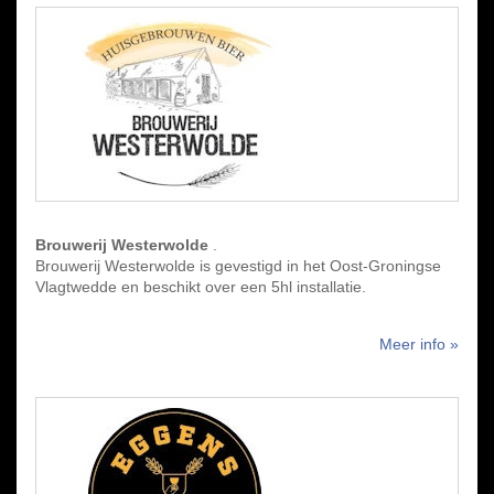
Brouwerij Westerwolde
.
Brouwerij Westerwolde is gevestigd in het Oost-Groningse
Vlagtwedde en beschikt over een 5hl installatie.
Meer info »