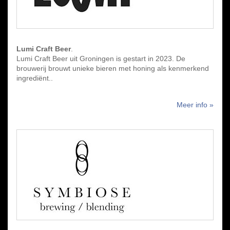
Lumi Craft Beer
.
Lumi Craft Beer uit Groningen is gestart in 2023. De
brouwerij brouwt unieke bieren met honing als kenmerkend
ingrediënt..
Meer info »