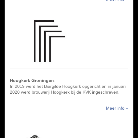
Hoogkerk Groningen
.
In 2019 werd het Biergilde Hoogkerk opgericht en in januari
2020 werd brouwerij Hoogkerk bij de KVK ingeschreven.
Meer info »