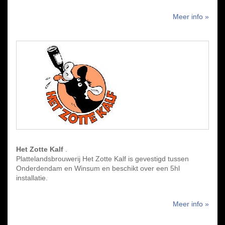
Meer info »
Het Zotte Kalf
.
Plattelandsbrouwerij Het Zotte Kalf is gevestigd tussen
Onderdendam en Winsum en beschikt over een 5hl
installatie.
Meer info »