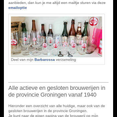
aanbieden, dan kun je me altijd een mailtje sturen via deze
emailoptie
Deel van mijn
Barbarossa
verzameling
Alle actieve en gesloten brouwerijen in
de provincie Groningen vanaf 1940
Hieronder een overzicht van alle huidige, maar ook van de
gesloten brouwerijen in de provincie Groningen.
Je kunt naar de eigen pagina van de brouwerij op mijn