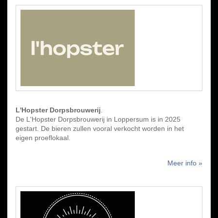
L'Hopster Dorpsbrouwerij
.
De L'Hopster Dorpsbrouwerij in Loppersum is in 2025
gestart. De bieren zullen vooral verkocht worden in het
eigen proeflokaal.
Meer info »