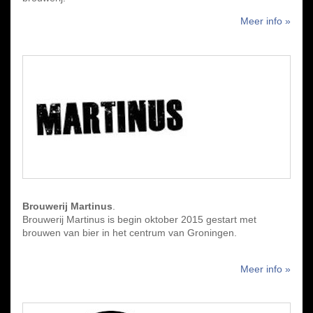
Meer info »
Brouwerij Martinus
.
Brouwerij Martinus is begin oktober 2015 gestart met
brouwen van bier in het centrum van Groningen.
Meer info »