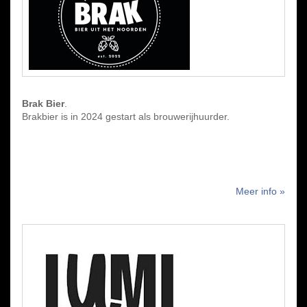
Brak Bier
.
Brakbier is in 2024 gestart als brouwerijhuurder.
Meer info »