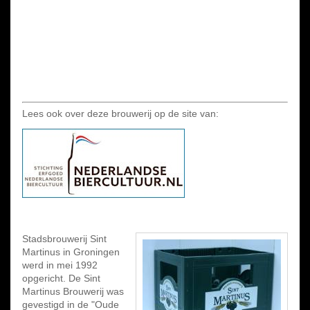
Lees ook over deze brouwerij op de site van:
Stadsbrouwerij Sint
Martinus in Groningen
werd in mei 1992
opgericht. De Sint
Martinus Brouwerij was
gevestigd in de "Oude