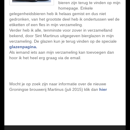
bieren zijn terug te vinden op mijn
homepage. Enkele
gelegenheidsbieren heb ik helaas gemist en dus niet
gedronken, van het grootste deel heb ik ondertussen wel de
etiketten of een fles in mijn verzameling.
Verder heb ik alle, tenminste voor zover in verzamelland
bekend, door Sint Martinus uitgegeven bierglazen in mijn
verzameling. De glazen kun je terug vinden op de speciale
glazenpagina.
Als iemand iets aan mijn verzameling kan toevoegen dan
hoor ik het heel erg graag via de email.
Mocht je op zoek zijn naar informatie over de nieuwe
Groningse brouwerij Martinus (juli 2015) klik dan
hier