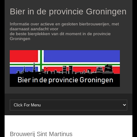
Bier in de provincie Groningen
Informatie over actieve en gesloten bierbrouwerijen, met
daarnaast aandacht voor
de beste bierplekken van dit moment in de provincie
Groningen
Brouwerij Sint Martinus