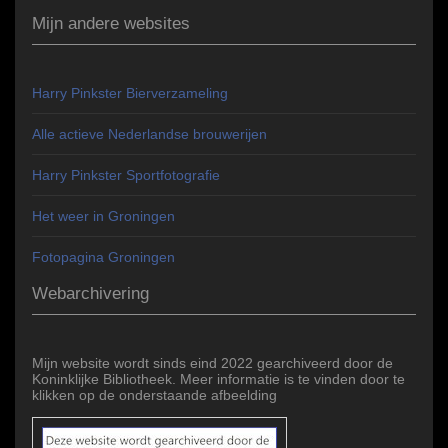
Mijn andere websites
Harry Pinkster Bierverzameling
Alle actieve Nederlandse brouwerijen
Harry Pinkster Sportfotografie
Het weer in Groningen
Fotopagina Groningen
Webarchivering
Mijn website wordt sinds eind 2022 gearchiveerd door de
Koninklijke Bibliotheek. Meer informatie is te vinden door te
klikken op de onderstaande afbeelding