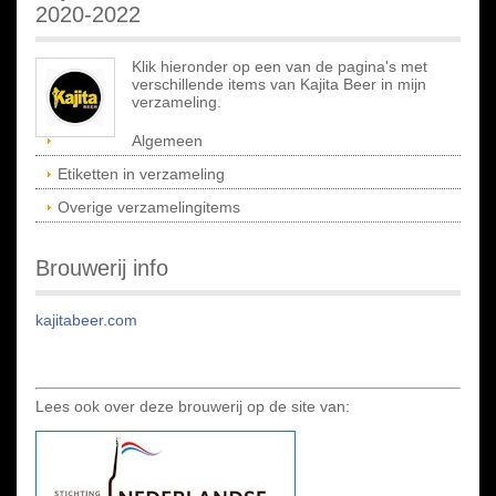
2020-2022
Klik hieronder op een van de pagina's met
verschillende items van Kajita Beer in mijn
verzameling.
Algemeen
Etiketten in verzameling
Overige verzamelingitems
Brouwerij info
kajitabeer.com
Lees ook over deze brouwerij op de site van: