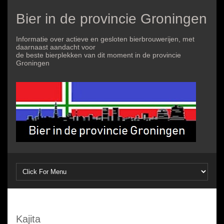
Bier in de provincie Groningen
Informatie over actieve en gesloten bierbrouwerijen, met
daarnaast aandacht voor
de beste bierplekken van dit moment in de provincie
Groningen
Kajita