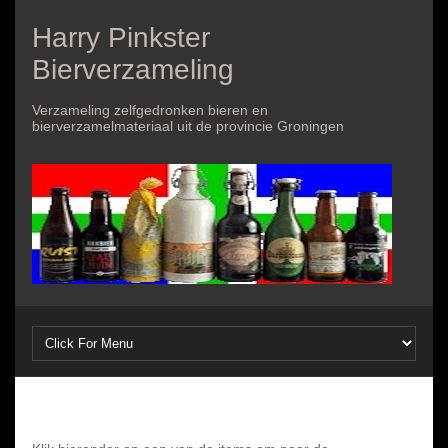
Harry Pinkster
Bierverzameling
Verzameling zelfgedronken bieren en
bierverzamelmateriaal uit de provincie Groningen