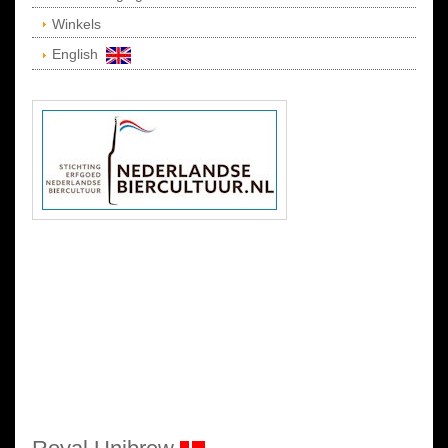
Winkels
English