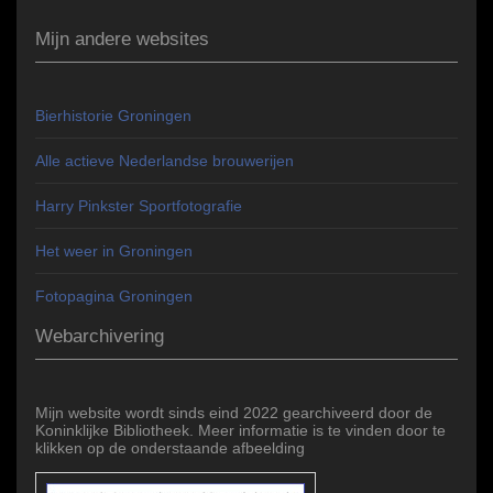
Mijn andere websites
Bierhistorie Groningen
Alle actieve Nederlandse brouwerijen
Harry Pinkster Sportfotografie
Het weer in Groningen
Fotopagina Groningen
Webarchivering
Mijn website wordt sinds eind 2022 gearchiveerd door de
Koninklijke Bibliotheek. Meer informatie is te vinden door te
klikken op de onderstaande afbeelding