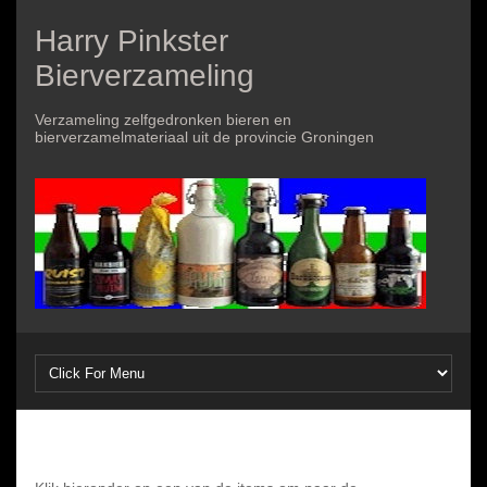
Harry Pinkster
Bierverzameling
Verzameling zelfgedronken bieren en
bierverzamelmateriaal uit de provincie Groningen