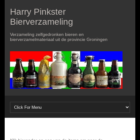
Harry Pinkster
Bierverzameling
Verzameling zelfgedronken bieren en
bierverzamelmateriaal uit de provincie Groningen