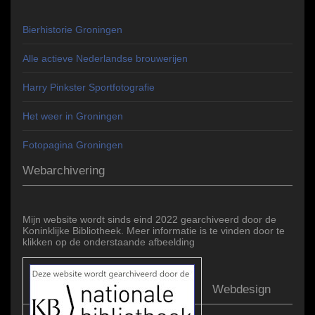
Bierhistorie Groningen
Alle actieve Nederlandse brouwerijen
Harry Pinkster Sportfotografie
Het weer in Groningen
Fotopagina Groningen
Webarchivering
Mijn website wordt sinds eind 2022 gearchiveerd door de
Koninklijke Bibliotheek. Meer informatie is te vinden door te
klikken op de onderstaande afbeelding
Webdesign