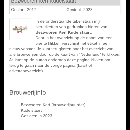
Bezwooren Kerf Kudelstaart
Gestart: 2017
Gestopt: 2023
In de onderstaande tabel staan mijn
bieretiketten van gedronken bieren van
Bezwooren Kerf Kudelstaart
.
Door in het overzicht op de naam van een
bier te klikken verschijnt het etiket in een
nieuw venster. Je kunt terugkeren naar het overzicht van
alle brouwerijen door op de kaart van "Nederland" te klikken.
Je kunt op de button onderaan deze pagina klikken om
terug te gaan naar de vorige pagina (kaart of
etikettenoverzicht).
Brouwerijinfo
Bezwooren Kerf (brouwerijhuurder)
Kudelstaart
Gesloten in 2023