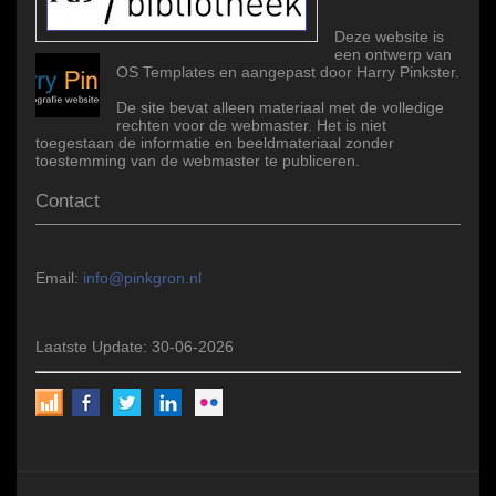
Deze website is
een ontwerp van
OS Templates en aangepast door Harry Pinkster.
De site bevat alleen materiaal met de volledige
rechten voor de webmaster. Het is niet
toegestaan de informatie en beeldmateriaal zonder
toestemming van de webmaster te publiceren.
Contact
Email:
info@pinkgron.nl
Laatste Update: 30-06-2026