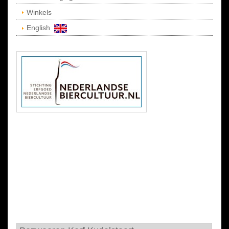
Winkels
English