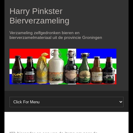
Harry Pinkster
Bierverzameling
Verzameling zelfgedronken bieren en
bierverzamelmateriaal uit de provincie Groningen