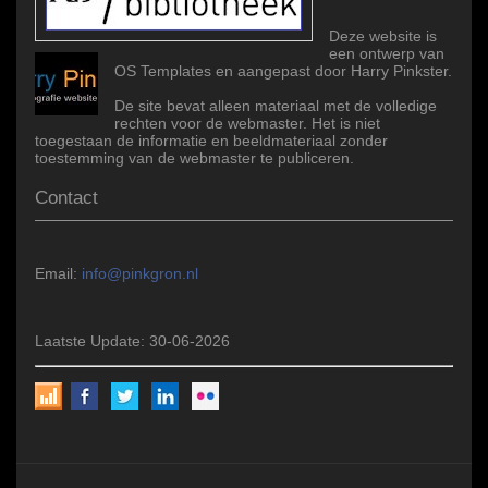
Deze website is
een ontwerp van
OS Templates en aangepast door Harry Pinkster.
De site bevat alleen materiaal met de volledige
rechten voor de webmaster. Het is niet
toegestaan de informatie en beeldmateriaal zonder
toestemming van de webmaster te publiceren.
Contact
Email:
info@pinkgron.nl
Laatste Update: 30-06-2026