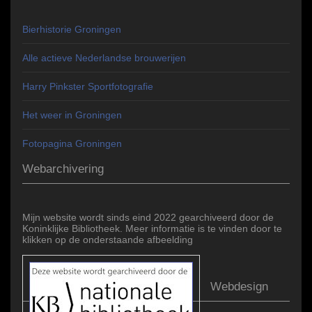
Bierhistorie Groningen
Alle actieve Nederlandse brouwerijen
Harry Pinkster Sportfotografie
Het weer in Groningen
Fotopagina Groningen
Webarchivering
Mijn website wordt sinds eind 2022 gearchiveerd door de
Koninklijke Bibliotheek. Meer informatie is te vinden door te
klikken op de onderstaande afbeelding
Webdesign