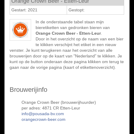
Orange Crown Beer - Etten-Leur
Gestart: 2021
Gestopt:
In de onderstaande tabel staan mijn
bieretiketten van gedronken bieren van
Orange Crown Beer - Etten-Leur
.
Door in het overzicht op de naam van een bier
te klikken verschijnt het etiket in een nieuw
venster. Je kunt terugkeren naar het overzicht van alle
brouwerijen door op de kaart van "Nederland" te klikken. Je
kunt op de button onderaan deze pagina klikken om terug te
gaan naar de vorige pagina (kaart of etikettenoverzicht).
Brouwerijinfo
Orange Crown Beer (brouwerijhuurder)
per adres: 4871 CR Etten-Leur
info@pousada-bv.com
orangecrown-beer.com