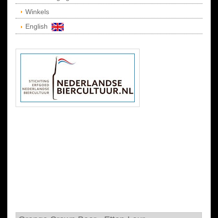
Winkels
English