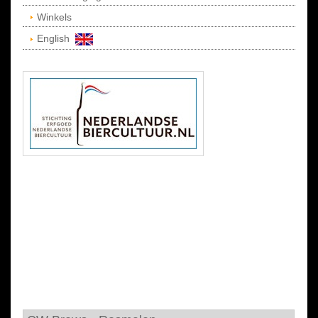
Winkels
English