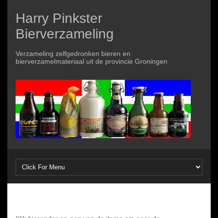
Harry Pinkster
Bierverzameling
Verzameling zelfgedronken bieren en
bierverzamelmateriaal uit de provincie Groningen