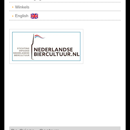
Winkels
English