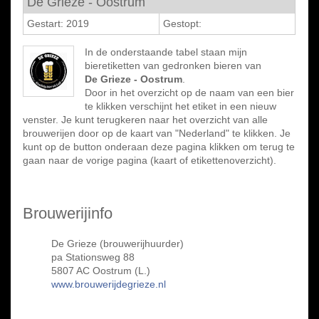
De Grieze - Oostrum
Gestart: 2019
Gestopt:
In de onderstaande tabel staan mijn
bieretiketten van gedronken bieren van
De Grieze - Oostrum
.
Door in het overzicht op de naam van een bier
te klikken verschijnt het etiket in een nieuw
venster. Je kunt terugkeren naar het overzicht van alle
brouwerijen door op de kaart van "Nederland" te klikken. Je
kunt op de button onderaan deze pagina klikken om terug te
gaan naar de vorige pagina (kaart of etikettenoverzicht).
Brouwerijinfo
De Grieze (brouwerijhuurder)
pa Stationsweg 88
5807 AC Oostrum (L.)
www.brouwerijdegrieze.nl