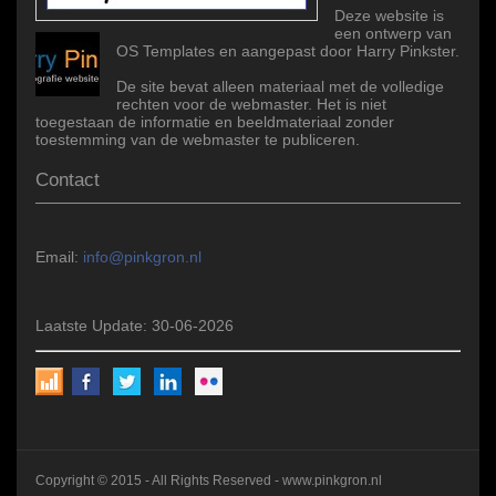
Deze website is
een ontwerp van
OS Templates en aangepast door Harry Pinkster.
De site bevat alleen materiaal met de volledige
rechten voor de webmaster. Het is niet
toegestaan de informatie en beeldmateriaal zonder
toestemming van de webmaster te publiceren.
Contact
Email:
info@pinkgron.nl
Laatste Update: 30-06-2026
Copyright © 2015 - All Rights Reserved -
www.pinkgron.nl