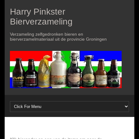
Harry Pinkster
Bierverzameling
Verzameling zelfgedronken bieren en
bierverzamelmateriaal uit de provincie Groningen