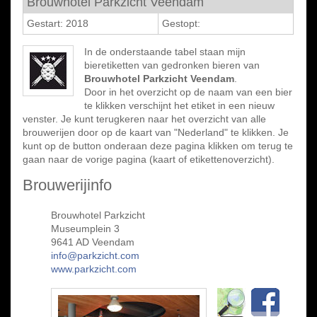
Brouwhotel Parkzicht Veendam
Gestart: 2018
Gestopt:
In de onderstaande tabel staan mijn
bieretiketten van gedronken bieren van
Brouwhotel Parkzicht Veendam
.
Door in het overzicht op de naam van een bier
te klikken verschijnt het etiket in een nieuw
venster. Je kunt terugkeren naar het overzicht van alle
brouwerijen door op de kaart van "Nederland" te klikken. Je
kunt op de button onderaan deze pagina klikken om terug te
gaan naar de vorige pagina (kaart of etikettenoverzicht).
Brouwerijinfo
Brouwhotel Parkzicht
Museumplein 3
9641 AD Veendam
info@parkzicht.com
www.parkzicht.com