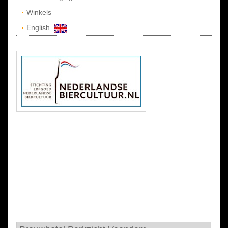
Winkels
English