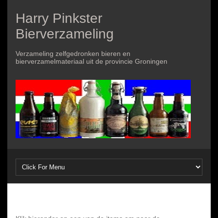
Harry Pinkster
Bierverzameling
Verzameling zelfgedronken bieren en
bierverzamelmateriaal uit de provincie Groningen