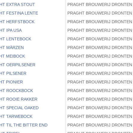
HT EXTRA STOUT
PRAGHT BROUWERIJ DRONTEN
HT FESTINA LENTE
PRAGHT BROUWERIJ DRONTEN
HT HERFSTBOCK
PRAGHT BROUWERIJ DRONTEN
T IPA USA
PRAGHT BROUWERIJ DRONTEN
HT LENTEBOCK
PRAGHT BROUWERIJ DRONTEN
HT MÄRZEN
PRAGHT BROUWERIJ DRONTEN
HT MEIBOCK
PRAGHT BROUWERIJ DRONTEN
HT OERPILSENER
PRAGHT BROUWERIJ DRONTEN
HT PILSENER
PRAGHT BROUWERIJ DRONTEN
HT PIONIER
PRAGHT BROUWERIJ DRONTEN
HT ROOCKBOCK
PRAGHT BROUWERIJ DRONTEN
HT ROOIE RAKKER
PRAGHT BROUWERIJ DRONTEN
HT SPECIAL OAKED
PRAGHT BROUWERIJ DRONTEN
HT TARWEBOCK
PRAGHT BROUWERIJ DRONTEN
T TIL THE BITTER END
PRAGHT BROUWERIJ DRONTEN