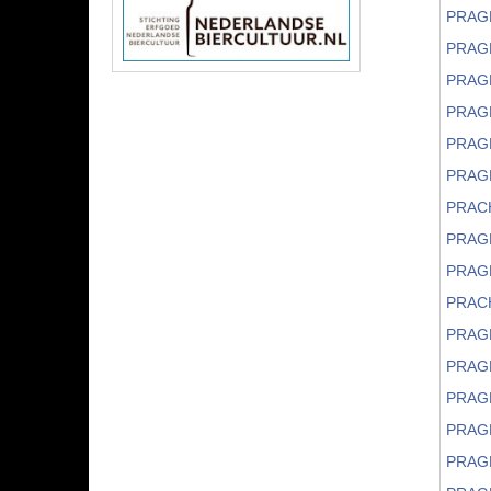
PRAG
PRAG
PRAG
PRAGH
PRAG
PRAG
PRAC
PRAG
PRAG
PRAC
PRAG
PRAG
PRAG
PRAG
PRAGH