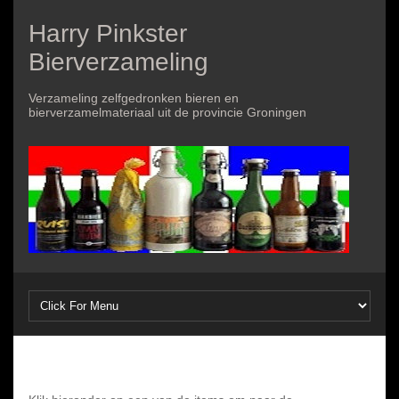
Harry Pinkster
Bierverzameling
Verzameling zelfgedronken bieren en
bierverzamelmateriaal uit de provincie Groningen