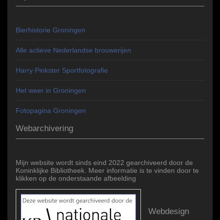
Bierhistorie Groningen
Alle actieve Nederlandse brouwerijen
Harry Pinkster Sportfotografie
Het weer in Groningen
Fotopagina Groningen
Webarchivering
Mijn website wordt sinds eind 2022 gearchiveerd door de
Koninklijke Bibliotheek. Meer informatie is te vinden door te
klikken op de onderstaande afbeelding
Webdesign