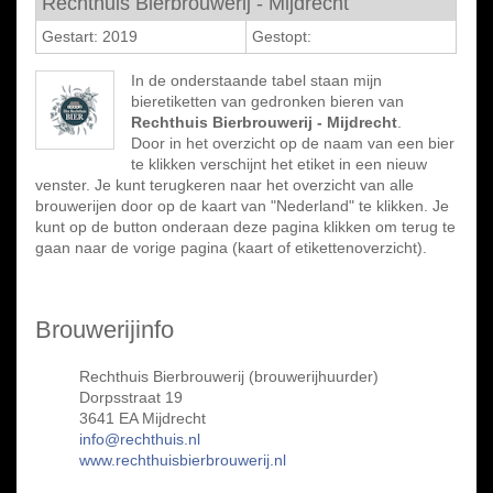
Rechthuis Bierbrouwerij - Mijdrecht
Gestart: 2019
Gestopt:
In de onderstaande tabel staan mijn
bieretiketten van gedronken bieren van
Rechthuis Bierbrouwerij - Mijdrecht
.
Door in het overzicht op de naam van een bier
te klikken verschijnt het etiket in een nieuw
venster. Je kunt terugkeren naar het overzicht van alle
brouwerijen door op de kaart van "Nederland" te klikken. Je
kunt op de button onderaan deze pagina klikken om terug te
gaan naar de vorige pagina (kaart of etikettenoverzicht).
Brouwerijinfo
Rechthuis Bierbrouwerij (brouwerijhuurder)
Dorpsstraat 19
3641 EA Mijdrecht
info@rechthuis.nl
www.rechthuisbierbrouwerij.nl