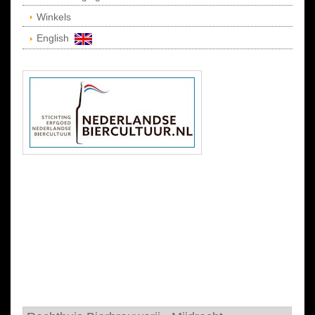
Winkels
English