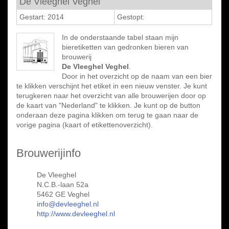
De Vleeghel Veghel
Gestart: 2014
Gestopt:
In de onderstaande tabel staan mijn
bieretiketten van gedronken bieren van
brouwerij
De Vleeghel Veghel
.
Door in het overzicht op de naam van een bier
te klikken verschijnt het etiket in een nieuw venster. Je kunt
terugkeren naar het overzicht van alle brouwerijen door op
de kaart van "Nederland" te klikken. Je kunt op de button
onderaan deze pagina klikken om terug te gaan naar de
vorige pagina (kaart of etikettenoverzicht).
Brouwerijinfo
De Vleeghel
N.C.B.-laan 52a
5462 GE Veghel
info@devleeghel.nl
http://www.devleeghel.nl