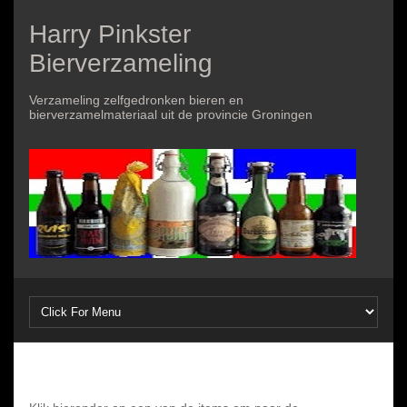
Harry Pinkster
Bierverzameling
Verzameling zelfgedronken bieren en
bierverzamelmateriaal uit de provincie Groningen