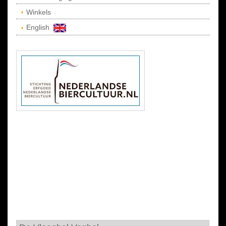
Winkels
English