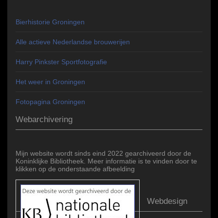
Bierhistorie Groningen
Alle actieve Nederlandse brouwerijen
Harry Pinkster Sportfotografie
Het weer in Groningen
Fotopagina Groningen
Webarchivering
Mijn website wordt sinds eind 2022 gearchiveerd door de
Koninklijke Bibliotheek. Meer informatie is te vinden door te
klikken op de onderstaande afbeelding
Webdesign