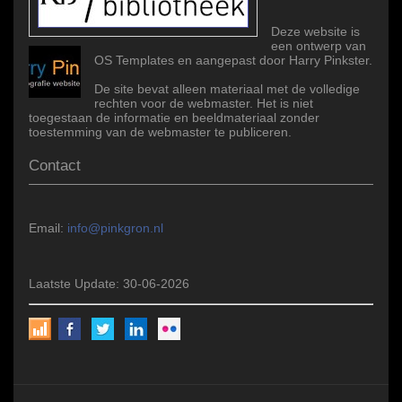
Deze website is
een ontwerp van
OS Templates en aangepast door Harry Pinkster.
De site bevat alleen materiaal met de volledige
rechten voor de webmaster. Het is niet
toegestaan de informatie en beeldmateriaal zonder
toestemming van de webmaster te publiceren.
Contact
Email:
info@pinkgron.nl
Laatste Update: 30-06-2026