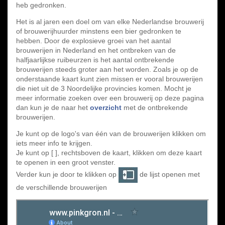
heb gedronken.
Het is al jaren een doel om van elke Nederlandse brouwerij
of brouwerijhuurder minstens een bier gedronken te
hebben. Door de explosieve groei van het aantal
brouwerijen in Nederland en het ontbreken van de
halfjaarlijkse ruibeurzen is het aantal ontbrekende
brouwerijen steeds groter aan het worden. Zoals je op de
onderstaande kaart kunt zien missen er vooral brouwerijen
die niet uit de 3 Noordelijke provincies komen. Mocht je
meer informatie zoeken over een brouwerij op deze pagina
dan kun je de naar het
overzicht
met de ontbrekende
brouwerijen.
Je kunt op de logo's van één van de brouwerijen klikken om
iets meer info te krijgen.
Je kunt op [ ], rechtsboven de kaart, klikken om deze kaart
te openen in een groot venster.
Verder kun je door te klikken op
de lijst openen met
de verschillende brouwerijen