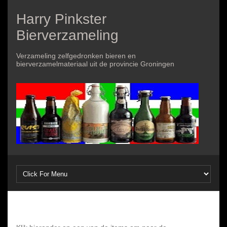
Harry Pinkster
Bierverzameling
Verzameling zelfgedronken bieren en
bierverzamelmateriaal uit de provincie Groningen