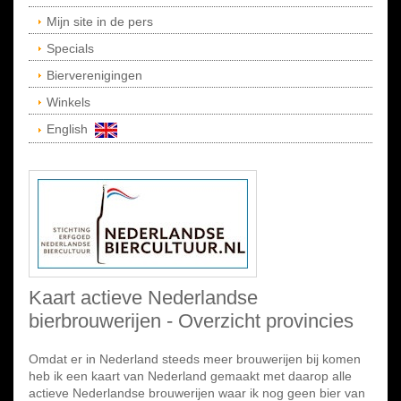
Mijn site in de pers
Specials
Bierverenigingen
Winkels
English
Kaart actieve Nederlandse
bierbrouwerijen - Overzicht provincies
Omdat er in Nederland steeds meer brouwerijen bij komen
heb ik een kaart van Nederland gemaakt met daarop alle
actieve Nederlandse brouwerijen waar ik nog geen bier van