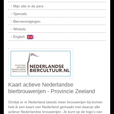
Mijn site in de pers
Specials
Bierverenigingen
Winkels
English
Kaart actieve Nederlandse
bierbrouwerijen - Provincie Zeeland
Omdat er in Nederland steeds meer brouwerijen bij komen
heb ik een kaart van Nederland gemaakt met daarop alle
actieve Nederlandse brouwerijen. Je kunt op de logo's van