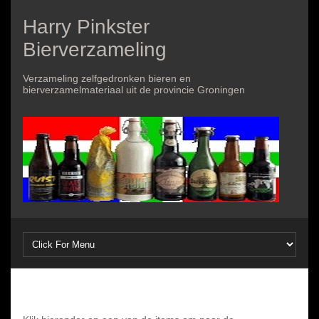
Harry Pinkster
Bierverzameling
Verzameling zelfgedronken bieren en
bierverzamelmateriaal uit de provincie Groningen