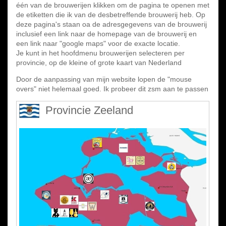
één van de brouwerijen klikken om de pagina te openen met
de etiketten die ik van de desbetreffende brouwerij heb. Op
deze pagina's staan oa de adresgegevens van de brouwerij
inclusief een link naar de homepage van de brouwerij en
een link naar "google maps" voor de exacte locatie.
Je kunt in het hoofdmenu brouwerijen selecteren per
provincie, op de kleine of grote kaart van Nederland
Door de aanpassing van mijn website lopen de "mouse
overs" niet helemaal goed. Ik probeer dit zsm aan te passen
Provincie Zeeland