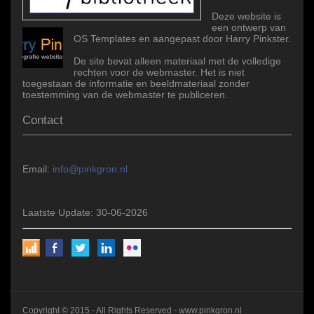
Deze website is
een ontwerp van
OS Templates en aangepast door Harry Pinkster.
De site bevat alleen materiaal met de volledige
rechten voor de webmaster. Het is niet
toegestaan de informatie en beeldmateriaal zonder
toestemming van de webmaster te publiceren.
Contact
Email:
info@pinkgron.nl
Laatste Update: 30-06-2026
Copyright © 2015 - All Rights Reserved -
www.pinkgron.nl