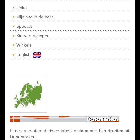
Links
Mijn site in de pers
Specials
Bierverenigingen
Winkels
English
In de onderstaande twee tabellen staan mijn bieretiketten uit
Denemarken.