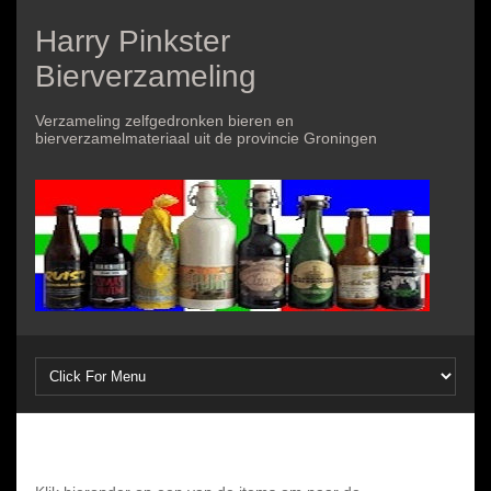
Harry Pinkster
Bierverzameling
Verzameling zelfgedronken bieren en
bierverzamelmateriaal uit de provincie Groningen