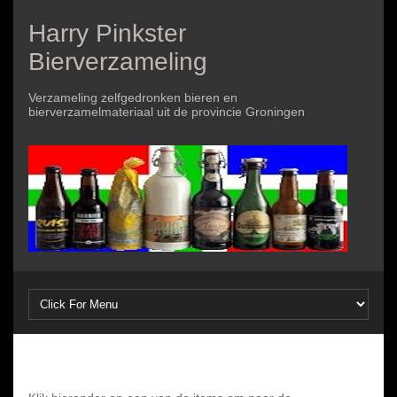
Harry Pinkster
Bierverzameling
Verzameling zelfgedronken bieren en
bierverzamelmateriaal uit de provincie Groningen