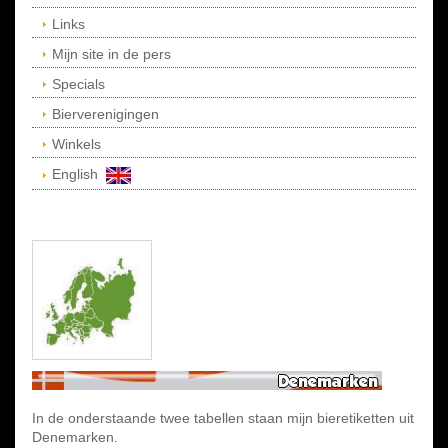
Links
Mijn site in de pers
Specials
Bierverenigingen
Winkels
English
In de onderstaande twee tabellen staan mijn bieretiketten uit
Denemarken.