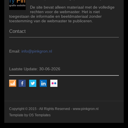
De site bevat alleen materiaal met de volledige
rechten voor de webmaster. Het is niet
toegestaan de informatie en beeldmateriaal zonder
toestemming van de webmaster te publiceren.
Contact
Email:
info@pinkgron.nl
Laatste Update: 30-06-2026
Copyright © 2015 - All Rights Reserved -
www.pinkgron.nl
Template by
OS Templates