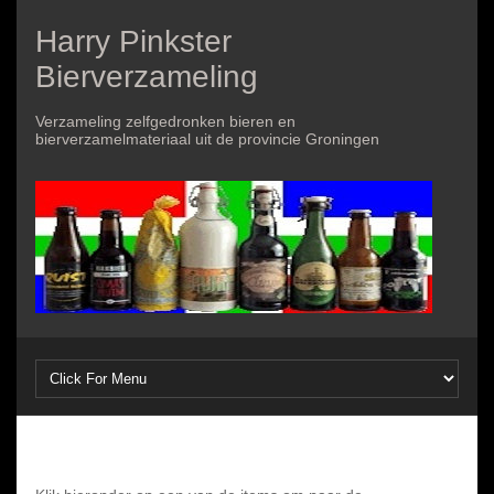
Harry Pinkster
Bierverzameling
Verzameling zelfgedronken bieren en
bierverzamelmateriaal uit de provincie Groningen