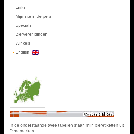
Links
Mijn site in de pers
Specials
Bierverenigingen
Winkels
English
In de onderstaande twee tabellen staan mijn bieretiketten uit
Denemarken.