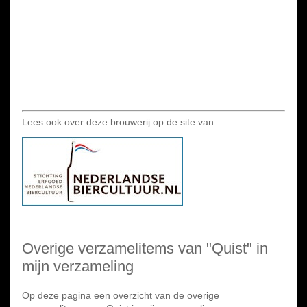
Lees ook over deze brouwerij op de site van:
Overige verzamelitems van "Quist" in
mijn verzameling
Op deze pagina een overzicht van de overige