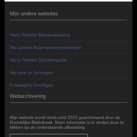
Mijn andere websites
Harry Pinkster Bierverzameling
Alle actieve Nederlandse brouwerijen
Harry Pinkster Sportfotografie
Het weer in Groningen
Fotopagina Groningen
Webarchivering
Mijn website wordt sinds eind 2022 gearchiveerd door de
Koninklijke Bibliotheek. Meer informatie is te vinden door te
klikken op de onderstaande afbeelding