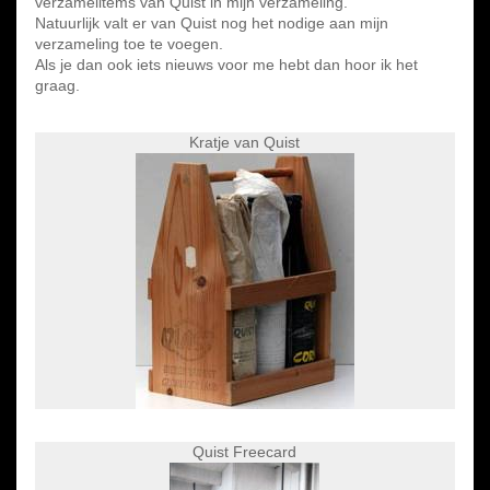
verzamelitems van Quist in mijn verzameling.
Natuurlijk valt er van Quist nog het nodige aan mijn
verzameling toe te voegen.
Als je dan ook iets nieuws voor me hebt dan hoor ik het
graag.
Kratje van Quist
Quist Freecard