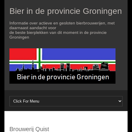
Bier in de provincie Groningen
Informatie over actieve en gesloten bierbrouwerijen, met
daarnaast aandacht voor
de beste bierplekken van dit moment in de provincie
Groningen
Brouwerij Quist